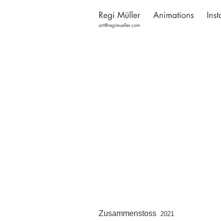
Zusammenstoss
2021